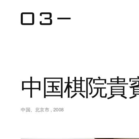
中国棋院貴
中国、北京市 , 2008