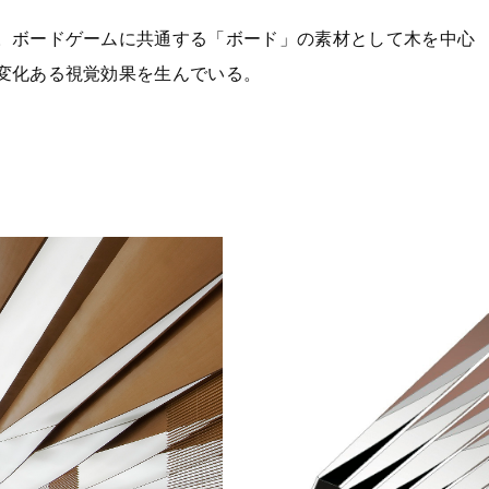
。ボードゲームに共通する「ボード」の素材として木を中心
変化ある視覚効果を生んでいる。