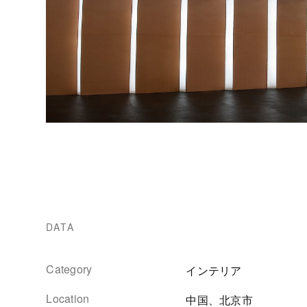
DATA
Category
インテリア
Location
中国、北京市