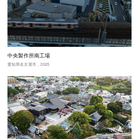
中央製作所南工場
愛知県名古屋市 , 2025