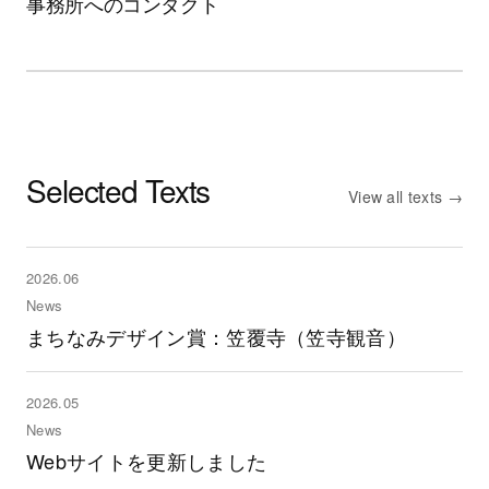
事務所へのコンタクト
Selected Texts
View all texts →
2026.06
News
まちなみデザイン賞：笠覆寺（笠寺観音）
2026.05
News
Webサイトを更新しました