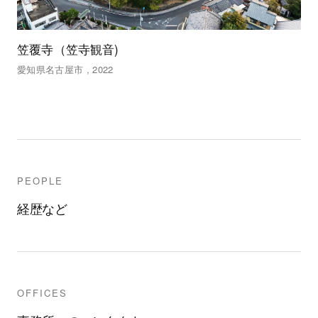
笠覆寺（笠寺観音)
愛知県名古屋市 , 2022
PEOPLE
経歴など
OFFICES