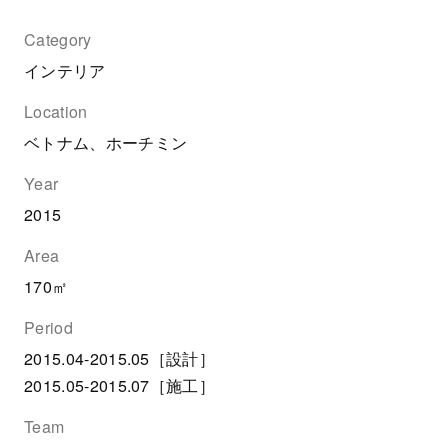
Category
インテリア
Location
ベトナム、ホーチミン
Year
2015
Area
170㎡
Period
2015.04-2015.05［設計］
2015.05-2015.07［施工］
Team