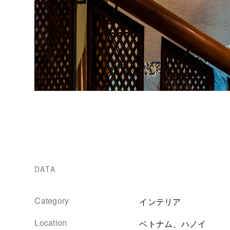
DATA
Category
インテリア
Location
ベトナム、ハノイ