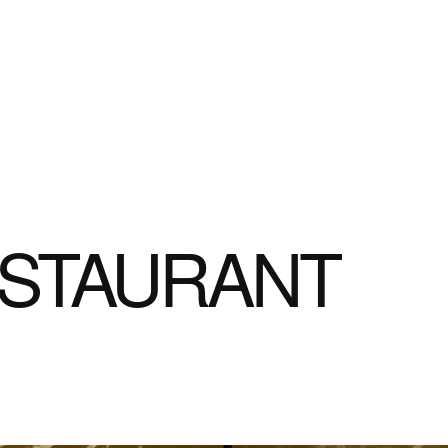
ESTAURANT