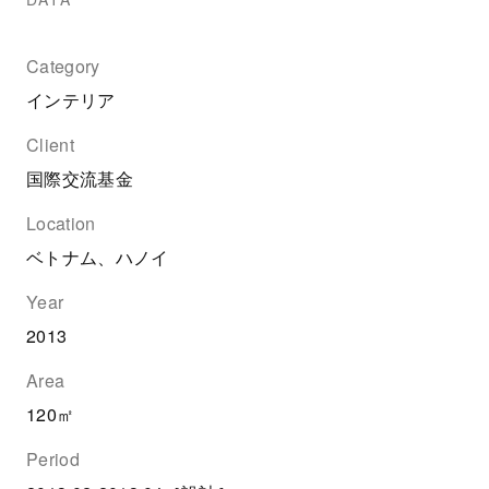
Category
インテリア
Client
国際交流基金
Location
ベトナム、ハノイ
Year
2013
Area
120㎡
Period