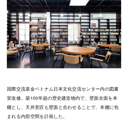
国際交流基金ベトナム日本文化交流センター内の図書
室改修。築100年超の歴史建造物内で、壁面全面を本
棚とし、天井意匠も壁面と合わせることで、本棚に包
まれる内部空間を計画した。